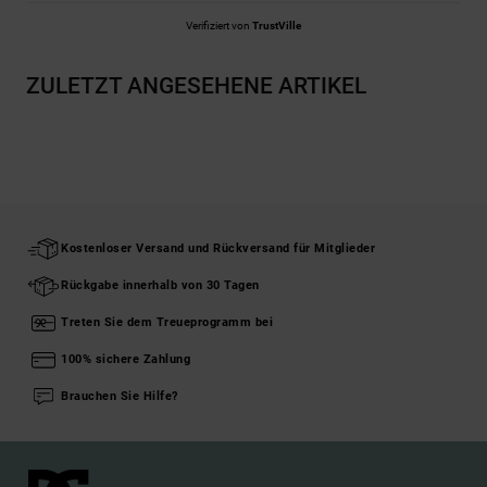
Verifiziert von
TrustVille
ZULETZT ANGESEHENE ARTIKEL
Kostenloser Versand und Rückversand für Mitglieder
Rückgabe innerhalb von 30 Tagen
Treten Sie dem Treueprogramm bei
100% sichere Zahlung
Brauchen Sie Hilfe?