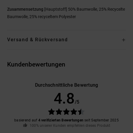
Zusammensetzung
[Hauptstoff] 50% Baumwolle, 25% Recycelte
Baumwolle, 25% recyceltem Polyester
Versand & Rückversand
Kundenbewertungen
Durchschnittliche Bewertung
4.8
/5
basierend auf
4 verifizierten Bewertungen
seit September 2025
100% unserer Kunden empfehlen dieses Produkt