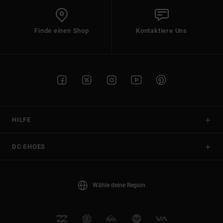
Finde einen Shop
Kontaktiere Uns
HILFE
DC SHOES
Wähle deine Region