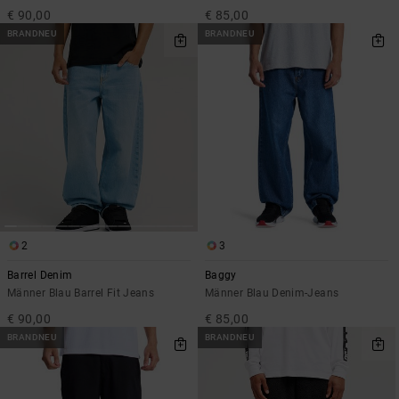
€ 90,00
€ 85,00
BRANDNEU
BRANDNEU
2
3
Barrel Denim
Baggy
Männer Blau Barrel Fit Jeans
Männer Blau Denim-Jeans
€ 90,00
€ 85,00
BRANDNEU
BRANDNEU