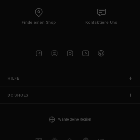
Finde einen Shop
Kontaktiere Uns
HILFE
DC SHOES
Wähle deine Region