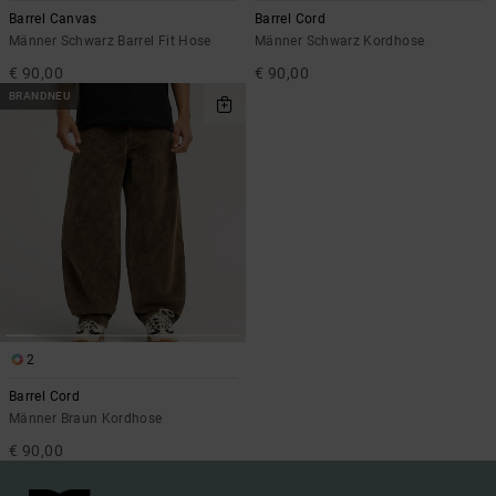
Barrel Canvas
Barrel Cord
Männer Schwarz Barrel Fit Hose
Männer Schwarz Kordhose
€ 90,00
€ 90,00
BRANDNEU
2
Barrel Cord
Männer Braun Kordhose
€ 90,00