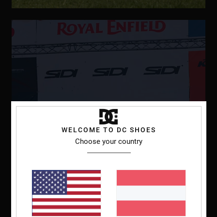
WELCOME TO DC SHOES
Choose your country