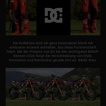
Kontaktformular.
FAQ
ansehen
Die Kollektion wird ein ganz besonderes Stück mit
exklusiver Artwork enthalten, das diese Partnerschaft
feiert. Mit der Präsenz von DC bei den wichtigsten MXGP-
Rennen 2026 fängt die Verschmelzung von Style,
Innovation und Rennkultur gerade erst an. Bleibt dran.​