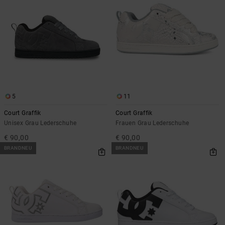
5
11
Court Graffik
Court Graffik
Unisex Grau Lederschuhe
Frauen Grau Lederschuhe
€ 90,00
€ 90,00
BRANDNEU
BRANDNEU