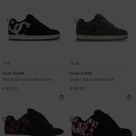
5
14
Court Graffik
Court Graffik
Unisex Schwarz Lederschuhe
Unisex Grau Lederschuhe
€ 85,00
€ 90,00