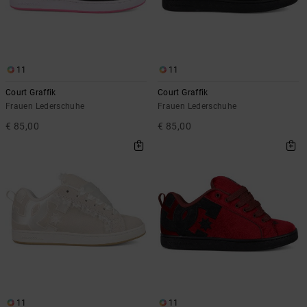
11
11
Court Graffik
Court Graffik
Frauen Lederschuhe
Frauen Lederschuhe
€ 85,00
€ 85,00
11
11