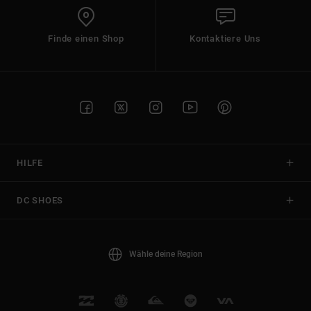
Finde einen Shop
Kontaktiere Uns
HILFE
DC SHOES
Wähle deine Region