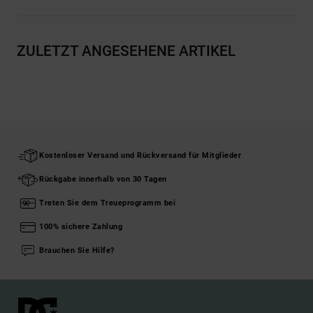
ZULETZT ANGESEHENE ARTIKEL
Kostenloser Versand und Rückversand für Mitglieder
Rückgabe innerhalb von 30 Tagen
Treten Sie dem Treueprogramm bei
100% sichere Zahlung
Brauchen Sie Hilfe?