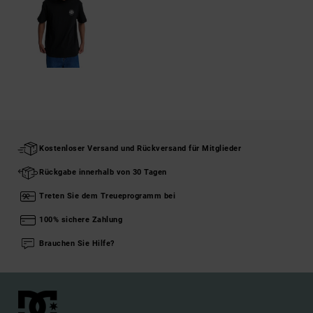
Kostenloser Versand und Rückversand für Mitglieder
Rückgabe innerhalb von 30 Tagen
Treten Sie dem Treueprogramm bei
100% sichere Zahlung
Brauchen Sie Hilfe?