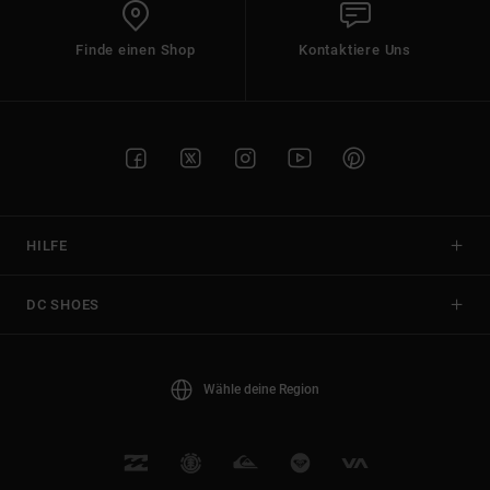
Finde einen Shop
Kontaktiere Uns
HILFE
DC SHOES
Wähle deine Region