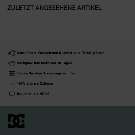
ZULETZT ANGESEHENE ARTIKEL
Kostenloser Versand und Rückversand für Mitglieder
Rückgabe innerhalb von 30 Tagen
Treten Sie dem Treueprogramm bei
100% sichere Zahlung
Brauchen Sie Hilfe?