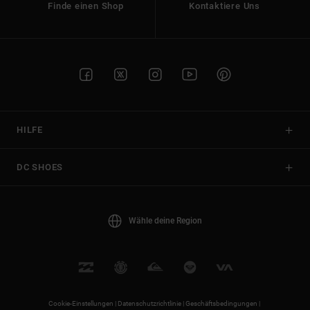
Finde einen Shop
Kontaktiere Uns
HILFE
DC SHOES
Wähle deine Region
Cookie-Einstellungen |
Datenschutzrichtlinie |
Geschäftsbedingungen |