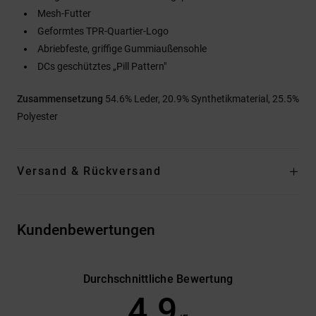
Mesh-Futter
Geformtes TPR-Quartier-Logo
Abriebfeste, griffige Gummiaußensohle
DCs geschütztes „Pill Pattern"
Zusammensetzung
54.6% Leder, 20.9% Synthetikmaterial, 25.5%
Polyester
Versand & Rückversand
Kundenbewertungen
Durchschnittliche Bewertung
4.9