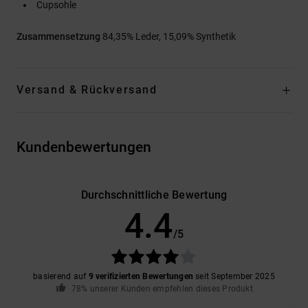
Cupsohle
Zusammensetzung
84,35% Leder, 15,09% Synthetik
Versand & Rückversand
Kundenbewertungen
Durchschnittliche Bewertung
4.4
/5
basierend auf
9 verifizierten Bewertungen
seit September 2025
78% unserer Kunden empfehlen dieses Produkt