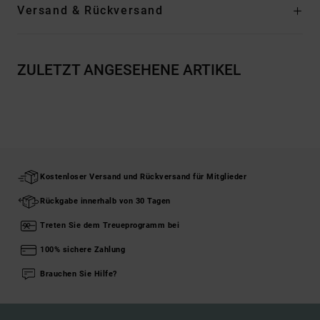
Versand & Rückversand
ZULETZT ANGESEHENE ARTIKEL
Kostenloser Versand und Rückversand für Mitglieder
Rückgabe innerhalb von 30 Tagen
Treten Sie dem Treueprogramm bei
100% sichere Zahlung
Brauchen Sie Hilfe?