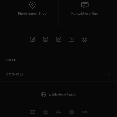
Finde einen Shop
Kontaktiere Uns
HILFE
DC SHOES
Wähle deine Region