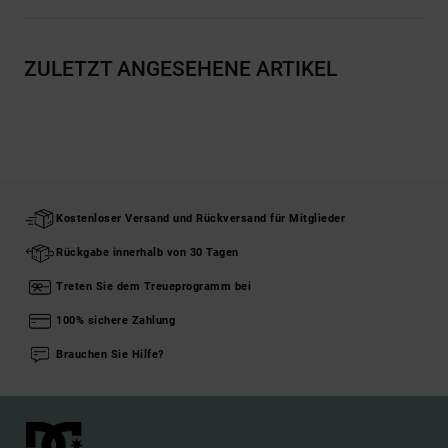
ZULETZT ANGESEHENE ARTIKEL
Kostenloser Versand und Rückversand für Mitglieder
Rückgabe innerhalb von 30 Tagen
Treten Sie dem Treueprogramm bei
100% sichere Zahlung
Brauchen Sie Hilfe?