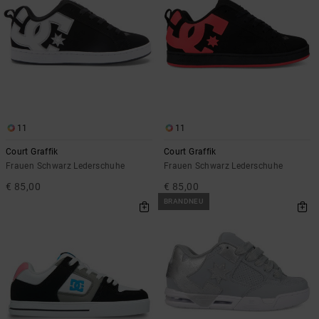
11
11
Court Graffik
Court Graffik
Frauen Schwarz Lederschuhe
Frauen Schwarz Lederschuhe
€ 85,00
€ 85,00
BRANDNEU