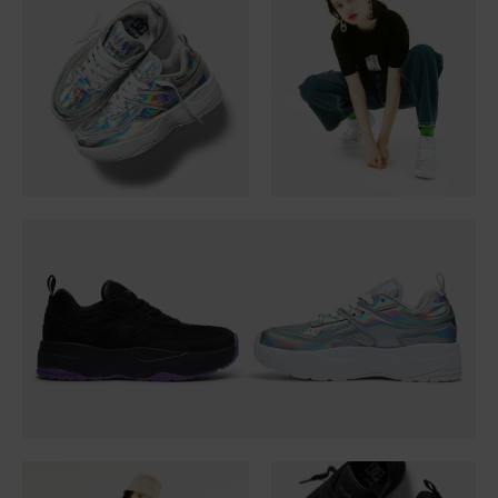
Kontaktformular.
FAQ
ansehen