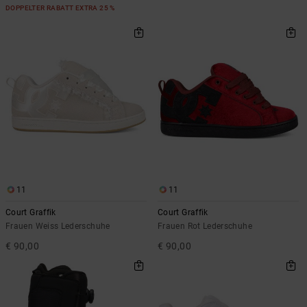
DOPPELTER RABATT EXTRA 25 %
11
11
Court Graffik
Court Graffik
Frauen Weiss Lederschuhe
Frauen Rot Lederschuhe
€ 90,00
€ 90,00