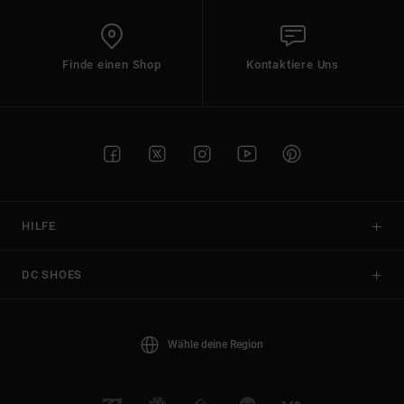
Finde einen Shop
Kontaktiere Uns
HILFE
DC SHOES
Wähle deine Region