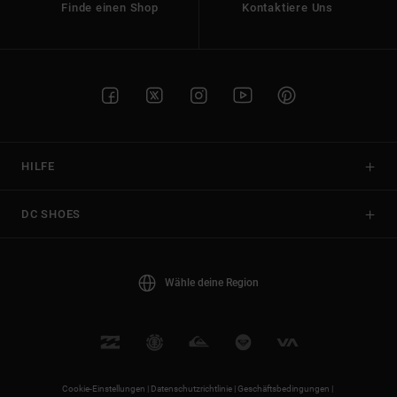
Finde einen Shop
Kontaktiere Uns
HILFE
DC SHOES
Wähle deine Region
Cookie-Einstellungen |
Datenschutzrichtlinie |
Geschäftsbedingungen |