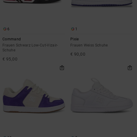
6
1
Command
Pixie
Frauen Schwarz Low-Cut-Vizair-
Frauen Weiss Schuhe
Schuhe
€ 90,00
€ 95,00