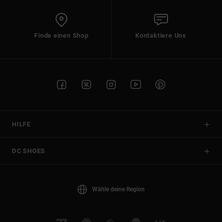
Finde einen Shop
Kontaktiere Uns
HILFE
DC SHOES
Wähle deine Region