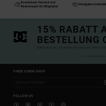
Kostenloser Versand und
Rückgabe innerhal
Rückversand für Mitglieder
15% RABATT A
BESTELLUNG 
Melde dich an, um immer die neuesten News und 
(*) Angebot gültig 
FINDE EINEN SHOP
FOLLOW US