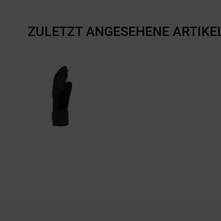
ZULETZT ANGESEHENE ARTIKE