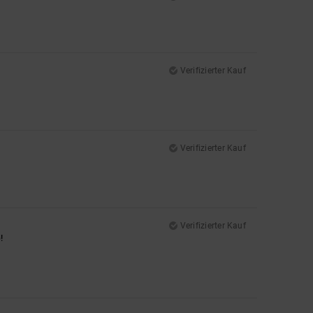
Verifizierter Kauf
Verifizierter Kauf
Verifizierter Kauf
!