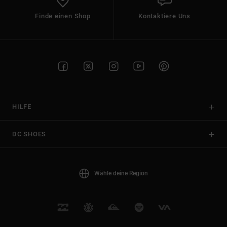
Finde einen Shop
Kontaktiere Uns
HILFE
DC SHOES
Wähle deine Region