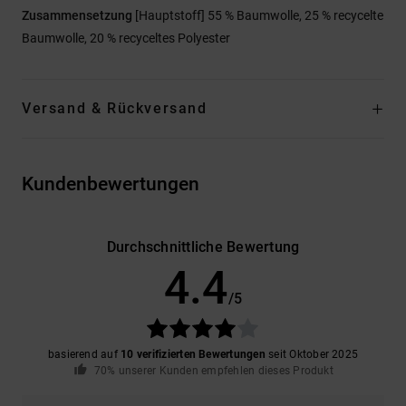
Zusammensetzung
[Hauptstoff] 55 % Baumwolle, 25 % recycelte
Baumwolle, 20 % recyceltes Polyester
Versand & Rückversand
Kundenbewertungen
Durchschnittliche Bewertung
4.4
/5
basierend auf
10 verifizierten Bewertungen
seit Oktober 2025
70% unserer Kunden empfehlen dieses Produkt