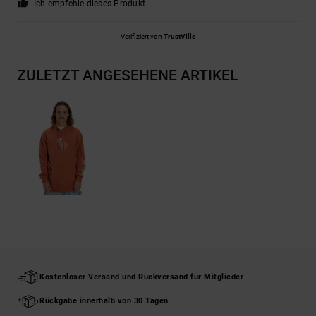
Ich empfehle dieses Produkt
Verifiziert von
TrustVille
ZULETZT ANGESEHENE ARTIKEL
Kostenloser Versand und Rückversand für Mitglieder
Rückgabe innerhalb von 30 Tagen