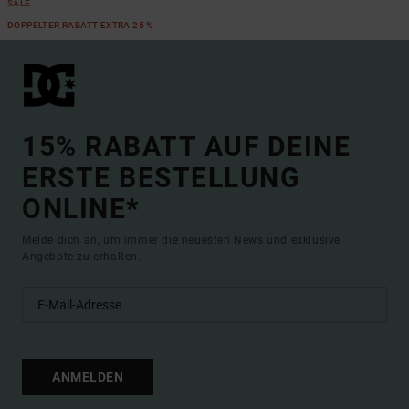
SALE
DOPPELTER RABATT EXTRA 25 %
15% RABATT AUF DEINE
ERSTE BESTELLUNG
ONLINE*
Melde dich an, um immer die neuesten News und exklusive
Angebote zu erhalten.
ANMELDEN