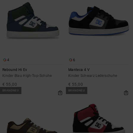
4
6
Rebound Hi Ev
Manteca 4 V
Kinder Blau High-Top-Schuhe
Kinder Schwarz Lederschuhe
€ 55,00
€ 55,00
BRANDNEU
BRANDNEU