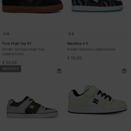
8
6
Pure High-Top EV
Manteca 4 V
Kinder Schwarz High-Top-
Kinder Schwarz Lederschuhe
Lederschuhe
€ 55,00
€ 55,00
BRANDNEU