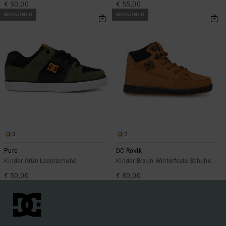
€ 50,00
€ 55,00
BRANDNEU
BRANDNEU
3
2
Pure
DC Rovik
Kinder Grün Lederschuhe
Kinder Braun Winterfeste Schuhe
€ 50,00
€ 80,00