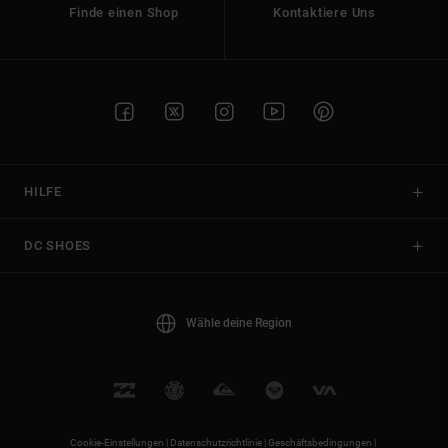
Finde einen Shop
Kontaktiere Uns
HILFE
DC SHOES
Wähle deine Region
Cookie-Einstellungen |
Datenschutzrichtlinie |
Geschäftsbedingungen |