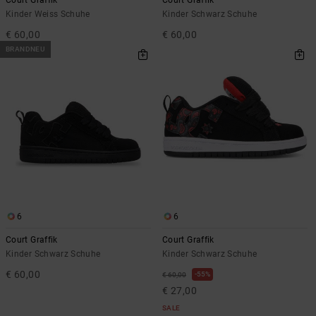
Court Graffik
Court Graffik
Kinder Weiss Schuhe
Kinder Schwarz Schuhe
€ 60,00
€ 60,00
BRANDNEU
6
6
Court Graffik
Court Graffik
Kinder Schwarz Schuhe
Kinder Schwarz Schuhe
€ 60,00
55%
€ 60,00
€ 27,00
SALE