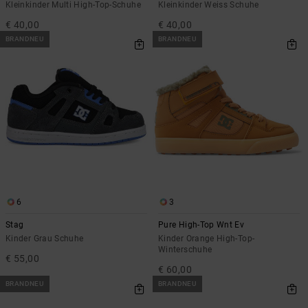
Kleinkinder Multi High-Top-Schuhe
Kleinkinder Weiss Schuhe
€ 40,00
€ 40,00
BRANDNEU
BRANDNEU
6
3
Stag
Pure High-Top Wnt Ev
Kinder Grau Schuhe
Kinder Orange High-Top-
Winterschuhe
€ 55,00
€ 60,00
BRANDNEU
BRANDNEU