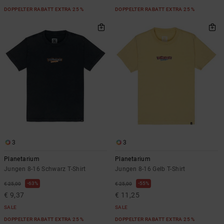
DOPPELTER RABATT EXTRA 25 %
DOPPELTER RABATT EXTRA 25 %
3
3
Planetarium
Planetarium
Jungen 8-16 Schwarz T-Shirt
Jungen 8-16 Gelb T-Shirt
63%
55%
€ 25,00
€ 25,00
€ 9,37
€ 11,25
SALE
SALE
DOPPELTER RABATT EXTRA 25 %
DOPPELTER RABATT EXTRA 25 %