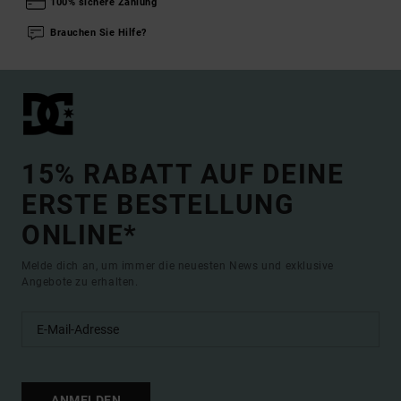
100% sichere Zahlung
Brauchen Sie Hilfe?
15% RABATT AUF DEINE
ERSTE BESTELLUNG
ONLINE*
Melde dich an, um immer die neuesten News und exklusive
Angebote zu erhalten.
ANMELDEN