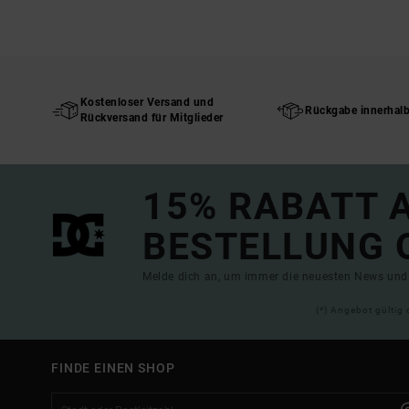
Kostenloser Versand und
Rückgabe innerhal
Rückversand für Mitglieder
15% RABATT A
BESTELLUNG 
Melde dich an, um immer die neuesten News und 
(*) Angebot gültig 
FINDE EINEN SHOP