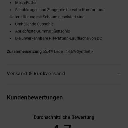
Mesh-Futter
Schuhkragen und Zunge, die für extra Komfort und
Unterstützung mit Schaum gepolstert sind
Umhüllende Cupsohle
Abriebfeste Gummiaußensohle
Die unverkennbare Pill-Pattern-Lauffläche von DC
Zusammensetzung
55,4% Leder, 44,6% Synthetik
Versand & Rückversand
Kundenbewertungen
Durchschnittliche Bewertung