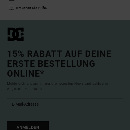
Brauchen Sie Hilfe?
15% RABATT AUF DEINE
ERSTE BESTELLUNG
ONLINE*
Melde dich an, um immer die neuesten News und exklusive
Angebote zu erhalten.
ANMELDEN