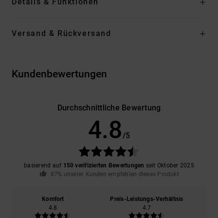
Details & Funktionen
Versand & Rückversand
Kundenbewertungen
Durchschnittliche Bewertung
4.8
/5
basierend auf
150 verifizierten Bewertungen
seit Oktober 2025
87% unserer Kunden empfehlen dieses Produkt
Komfort
Preis-Leistungs-Verhältnis
4.8
4.7