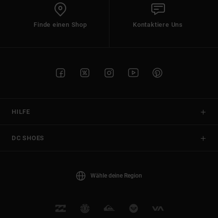
Finde einen Shop
Kontaktiere Uns
HILFE
DC SHOES
Wähle deine Region