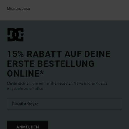
Mehr anzeigen
15% RABATT AUF DEINE
ERSTE BESTELLUNG
ONLINE*
Melde dich an, um immer die neuesten News und exklusive
Angebote zu erhalten.
ANMELDEN