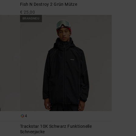
Fish N Destroy 2 Grün Mütze
€ 25,00
BRANDNEU
4
Trackstar 10K Schwarz Funktionelle
Schneejacke