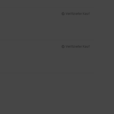
Verifizierter Kauf
Verifizierter Kauf