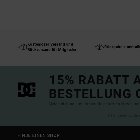
Kostenloser Versand und
Rückgabe innerhal
Rückversand für Mitglieder
15% RABATT A
BESTELLUNG 
Melde dich an, um immer die neuesten News und 
(*) Angebot gültig 
FINDE EINEN SHOP