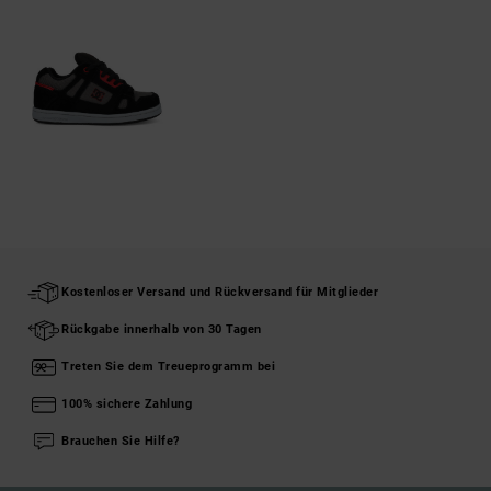
Kostenloser Versand und Rückversand für Mitglieder
Rückgabe innerhalb von 30 Tagen
Treten Sie dem Treueprogramm bei
100% sichere Zahlung
Brauchen Sie Hilfe?