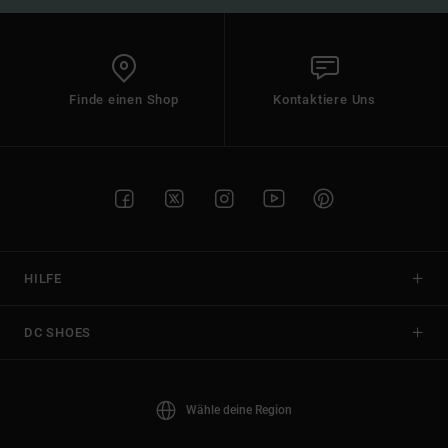
Finde einen Shop
Kontaktiere Uns
HILFE
DC SHOES
Wähle deine Region