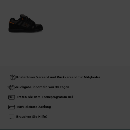
Kostenloser Versand und Rückversand für Mitglieder
Rückgabe innerhalb von 30 Tagen
Treten Sie dem Treueprogramm bei
100% sichere Zahlung
Brauchen Sie Hilfe?