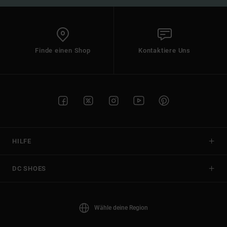
Finde einen Shop
Kontaktiere Uns
HILFE
DC SHOES
Wähle deine Region