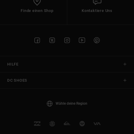
Finde einen Shop
Kontaktiere Uns
HILFE
DC SHOES
Wähle deine Region