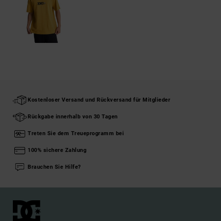
Kostenloser Versand und Rückversand für Mitglieder
Rückgabe innerhalb von 30 Tagen
Treten Sie dem Treueprogramm bei
100% sichere Zahlung
Brauchen Sie Hilfe?