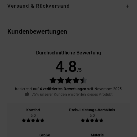
Versand & Rückversand
Kundenbewertungen
Durchschnittliche Bewertung
4.8
/5
basierend auf
4 verifizierten Bewertungen
seit November 2025
75% unserer Kunden empfehlen dieses Produkt
Komfort
Preis-Leistungs-Verhältnis
5.0
5.0
Größe
Material