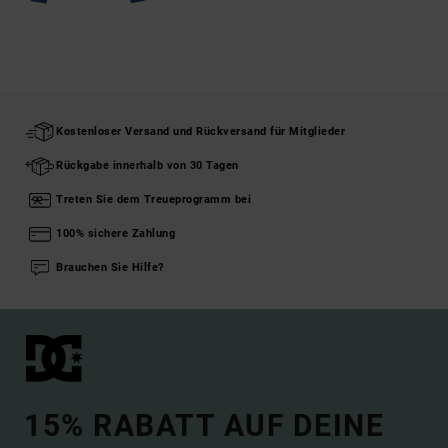
Kostenloser Versand und Rückversand für Mitglieder
Rückgabe innerhalb von 30 Tagen
Treten Sie dem Treueprogramm bei
100% sichere Zahlung
Brauchen Sie Hilfe?
15% RABATT AUF DEINE