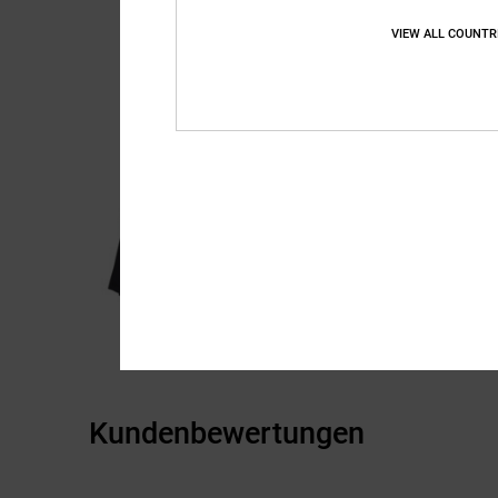
VIEW ALL COUNTR
Kundenbewertungen