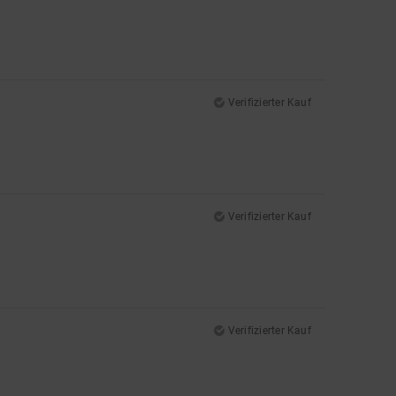
Verifizierter Kauf
Verifizierter Kauf
Verifizierter Kauf