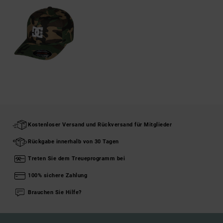
Kostenloser Versand und Rückversand für Mitglieder
Rückgabe innerhalb von 30 Tagen
Treten Sie dem Treueprogramm bei
100% sichere Zahlung
Brauchen Sie Hilfe?