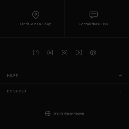
Finde einen Shop
Kontaktiere Uns
HILFE
DC SHOES
Wähle deine Region