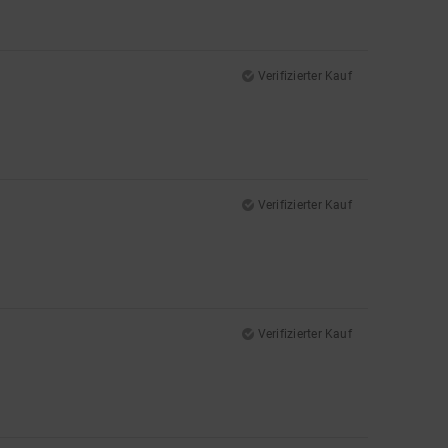
Verifizierter Kauf
Verifizierter Kauf
Verifizierter Kauf