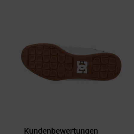
Kundenbewertungen