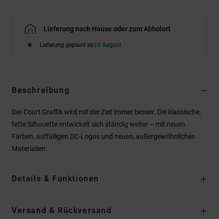
Lieferung nach Hause oder zum Abholort
Lieferung geplant ab
10 August
Beschreibung
Der Court Graffik wird mit der Zeit immer besser. Die klassische,
fette Silhouette entwickelt sich ständig weiter – mit neuen
Farben, auffälligen DC-Logos und neuen, außergewöhnlichen
Materialien.
Details & Funktionen
Versand & Rückversand