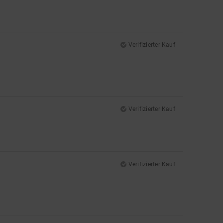
Verifizierter Kauf
Verifizierter Kauf
Verifizierter Kauf