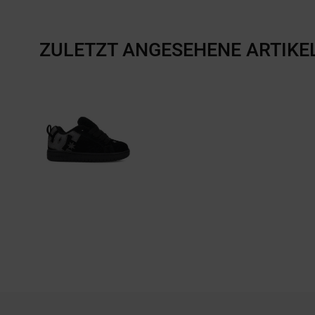
ZULETZT ANGESEHENE ARTIKE