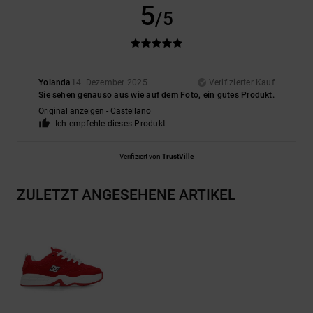
5
/5
Yolanda
14. Dezember 2025
Verifizierter Kauf
Sie sehen genauso aus wie auf dem Foto, ein gutes Produkt.
Original anzeigen - Castellano
Ich empfehle dieses Produkt
Verifiziert von
TrustVille
ZULETZT ANGESEHENE ARTIKEL