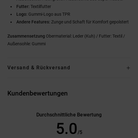
Futter:
Textilfutter
Logo:
Gummi-Logo aus TPR
Andere Features:
Zunge und Schaft für Komfort gepolstert
Zusammensetzung
Obermaterial: Leder (Kuh) / Futter: Textil /
Außensohle: Gummi
Versand & Rückversand
Kundenbewertungen
Durchschnittliche Bewertung
5.0
/5