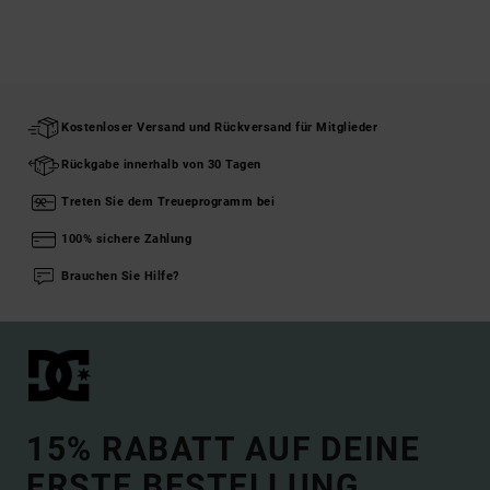
Kostenloser Versand und Rückversand für Mitglieder
Rückgabe innerhalb von 30 Tagen
Treten Sie dem Treueprogramm bei
100% sichere Zahlung
Brauchen Sie Hilfe?
15% RABATT AUF DEINE
ERSTE BESTELLUNG