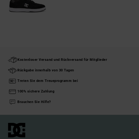
Kostenloser Versand und Rückversand für Mitglieder
Rückgabe innerhalb von 30 Tagen
Treten Sie dem Treueprogramm bei
100% sichere Zahlung
Brauchen Sie Hilfe?