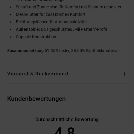
Schaft und Zunge sind für Komfort mit Schaum gepolstert
Mesh-Futter für zusätzlichen Komfort
Belüftungslöcher für Atmungsaktivität
Außensohle:
DCs geschütztes „Pill Pattern"-Profil
Cupsole-Konstruktion
Zusammensetzung
61.35% Leder, 38.65% Synthetikmaterial
Versand & Rückversand
Kundenbewertungen
Durchschnittliche Bewertung
4.8