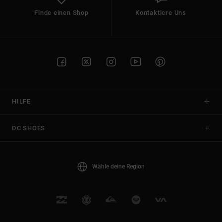
Finde einen Shop
Kontaktiere Uns
HILFE
DC SHOES
Wähle deine Region