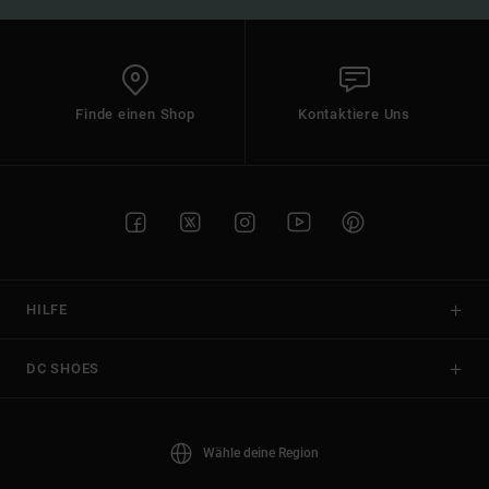
Finde einen Shop
Kontaktiere Uns
HILFE
DC SHOES
Wähle deine Region