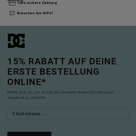
100% sichere Zahlung
Brauchen Sie Hilfe?
15% RABATT AUF DEINE
ERSTE BESTELLUNG
ONLINE*
Melde dich an, um immer die neuesten News und exklusive
Angebote zu erhalten.