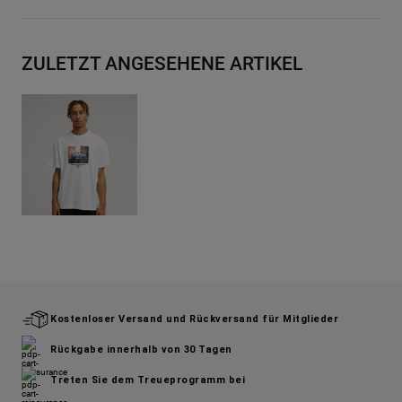
ZULETZT ANGESEHENE ARTIKEL
Kostenloser Versand und Rückversand für Mitglieder
Rückgabe innerhalb von 30 Tagen
Treten Sie dem Treueprogramm bei