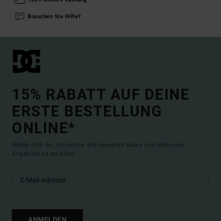
Brauchen Sie Hilfe?
15% RABATT AUF DEINE
ERSTE BESTELLUNG
ONLINE*
Melde dich an, um immer die neuesten News und exklusive
Angebote zu erhalten.
ANMELDEN