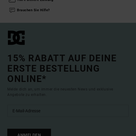
Brauchen Sie Hilfe?
15% RABATT AUF DEINE
ERSTE BESTELLUNG
ONLINE*
Melde dich an, um immer die neuesten News und exklusive
Angebote zu erhalten.
ANMELDEN