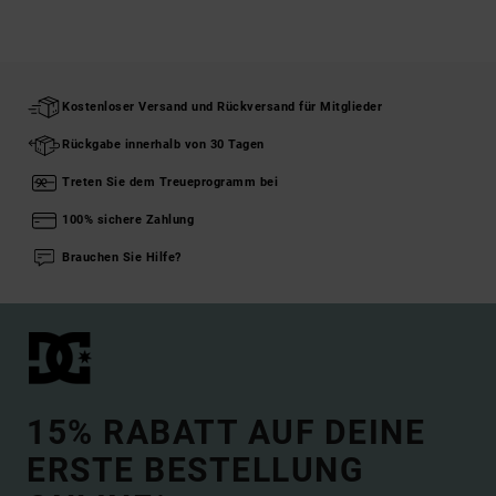
Kostenloser Versand und Rückversand für Mitglieder
Rückgabe innerhalb von 30 Tagen
Treten Sie dem Treueprogramm bei
100% sichere Zahlung
Brauchen Sie Hilfe?
15% RABATT AUF DEINE
ERSTE BESTELLUNG