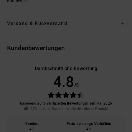
Baumwolle
Versand & Rückversand
Kundenbewertungen
Durchschnittliche Bewertung
4.8
/5
basierend auf
6 verifizierten Bewertungen
seit Mai 2026
67% unserer Kunden empfehlen dieses Produkt
Komfort
Preis-Leistungs-Verhältnis
4.8
4.8