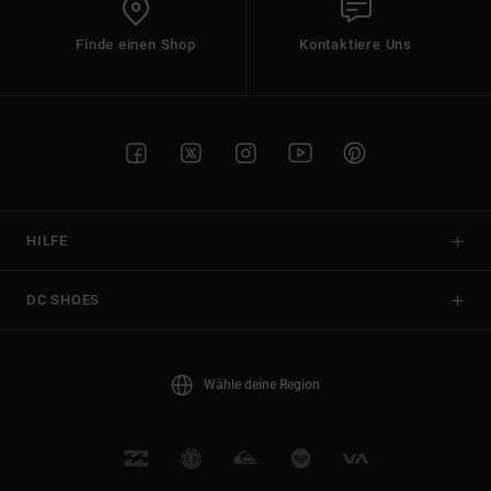
Finde einen Shop
Kontaktiere Uns
HILFE
DC SHOES
Wähle deine Region