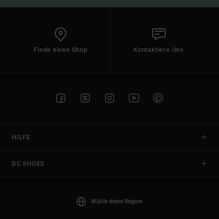
Finde einen Shop
Kontaktiere Uns
HILFE
DC SHOES
Wähle deine Region