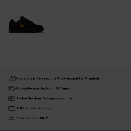
Kostenloser Versand und Rückversand für Mitglieder
Rückgabe innerhalb von 30 Tagen
Treten Sie dem Treueprogramm bei
100% sichere Zahlung
Brauchen Sie Hilfe?