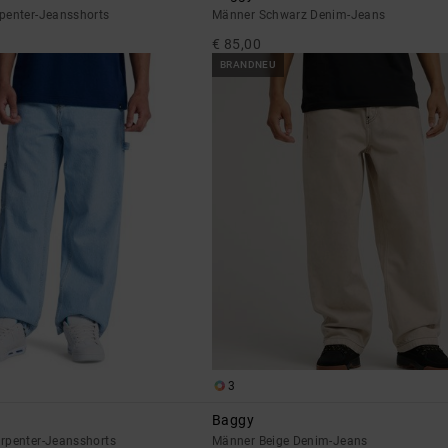
penter-Jeansshorts
Männer Schwarz Denim-Jeans
€ 85,00
BRANDNEU
3
Baggy
rpenter-Jeansshorts
Männer Beige Denim-Jeans