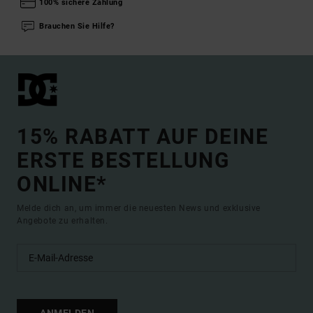
100% sichere Zahlung
Brauchen Sie Hilfe?
15% RABATT AUF DEINE
ERSTE BESTELLUNG
ONLINE*
Melde dich an, um immer die neuesten News und exklusive
Angebote zu erhalten.