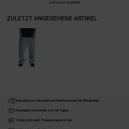
Verifiziert von
TrustVille
ZULETZT ANGESEHENE ARTIKEL
Kostenloser Versand und Rückversand für Mitglieder
Rückgabe innerhalb von 30 Tagen
Treten Sie dem Treueprogramm bei