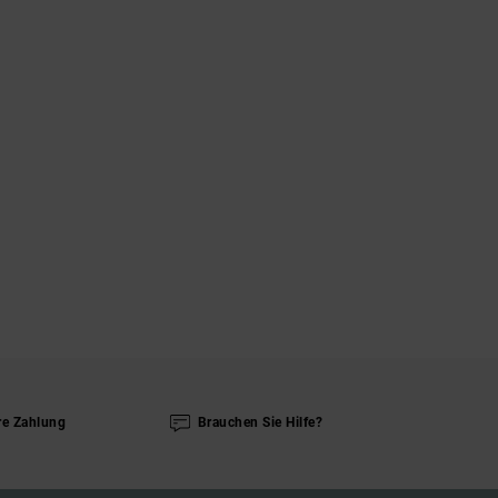
re Zahlung
Brauchen Sie Hilfe?