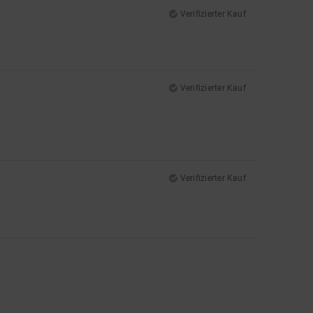
Verifizierter Kauf
Verifizierter Kauf
Verifizierter Kauf